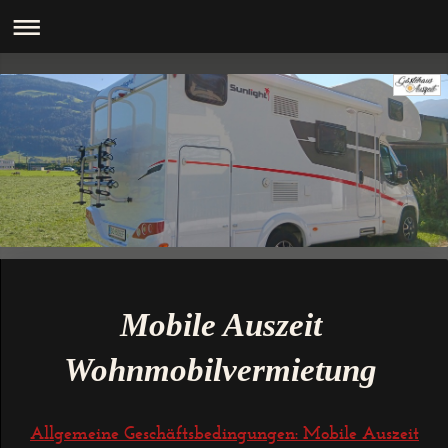
Mobile Auszeit
Wohnmobilvermietung
Allgemeine Geschäftsbedingungen: Mobile Auszeit