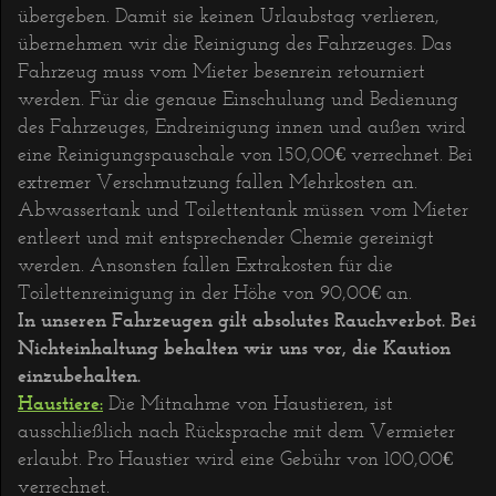
übergeben. Damit sie keinen Urlaubstag verlieren,
übernehmen wir die Reinigung des Fahrzeuges. Das
Fahrzeug muss vom Mieter besenrein retourniert
werden. Für die genaue Einschulung und Bedienung
des Fahrzeuges, Endreinigung innen und außen wird
eine Reinigungspauschale von 150,00€ verrechnet. Bei
extremer Verschmutzung fallen Mehrkosten an.
Abwassertank und Toilettentank müssen vom Mieter
entleert und mit entsprechender Chemie gereinigt
werden. Ansonsten fallen Extrakosten für die
Toilettenreinigung in der Höhe von 90,00€ an.
In unseren Fahrzeugen gilt absolutes Rauchverbot. Bei
Nichteinhaltung behalten wir uns vor, die Kaution
einzubehalten.
Haustiere:
Die Mitnahme von Haustieren, ist
ausschließlich nach Rücksprache mit dem Vermieter
erlaubt. Pro Haustier wird eine Gebühr von 100,00€
verrechnet.