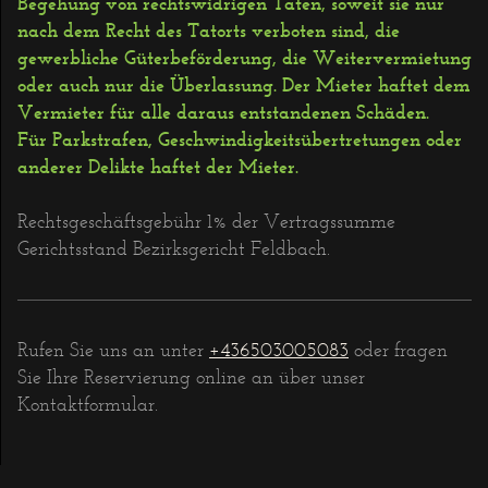
Begehung von rechtswidrigen Taten, soweit sie nur
nach dem Recht des Tatorts verboten sind, die
gewerbliche Güterbeförderung, die Weitervermietung
oder auch nur die Überlassung. Der Mieter haftet dem
Vermieter für alle daraus entstandenen Schäden.
Für Parkstrafen, Geschwindigkeitsübertretungen oder
anderer Delikte haftet der Mieter.
Rechtsgeschäftsgebühr 1% der Vertragssumme
Gerichtsstand Bezirksgericht Feldbach.
Rufen Sie uns an unter
+436503005083
oder fragen
Sie Ihre Reservierung online an über unser
Kontaktformular.