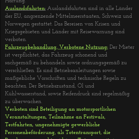
Haftung.
Auslandsfahrten
:
Auslandsfahrten sind in alle Länder
der EU, angrenzende Mittelmeerstaaten, Schweiz und
Norwegen gestattet. Das Bereisen von Krisen und
Kriegsgebieten und Länder mit Reisewarnung sind
verboten.
Fahrzeugbehandlung, Verbotene Nutzung:
Der Mieter
ist verpflichtet, das Fahrzeug schonend und
sachgemäß zu behandeln sowie ordnungsgemäß zu
verschließen. Es sind Betriebsanleitungen sowie
maßgebliche Vorschriften und technische Regeln zu
beachten. Der Betriebszustand, Öl und
Kühlwasserstand, sowie Reifendruck sind regelmäßig
zu überwachen.
Verboten sind Beteiligung an motorsportlichen
Veranstaltungen, Teilnahme an Festivals,
Testfahrten, ungenehmigte gewerbliche
Personenbeförderung, als Totentransport, die