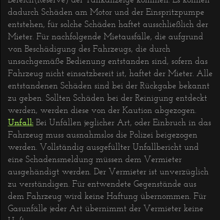
dadurch Schäden am Motor und der Einspritzpumpe
entstehen, für solche Schäden haftet ausschließlich der
Mieter. Für nachfolgende Mietausfälle, die aufgrund
von Beschädigung des Fahrzeugs, die durch
unsachgemäße Bedienung entstanden sind, sofern das
Fahrzeug nicht einsatzbereit ist, haftet der Mieter. Alle
entstandenen Schäden sind bei der Rückgabe bekannt
zu geben. Sollten Schäden bei der Reinigung entdeckt
werden, werden diese von der Kaution abgezogen.
Unfall:
Bei Unfällen jeglicher Art, oder Einbruch in das
Fahrzeug muss ausnahmslos die Polizei beigezogen
werden. Vollständig ausgefüllter Unfallbericht und
eine Schadensmeldung müssen dem Vermieter
ausgehändigt werden. Der Vermieter ist unverzüglich
zu verständigen. Für entwendete Gegenstände aus
dem Fahrzeug wird keine Haftung übernommen. Für
Gasunfälle jeder Art übernimmt der Vermieter keine